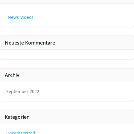
News-Videos
Neueste Kommentare
Archiv
September 2022
Kategorien
Uncategorized