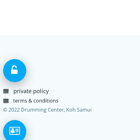
private policy
terms & conditions
© 2022 Drumming Center, Koh Samui