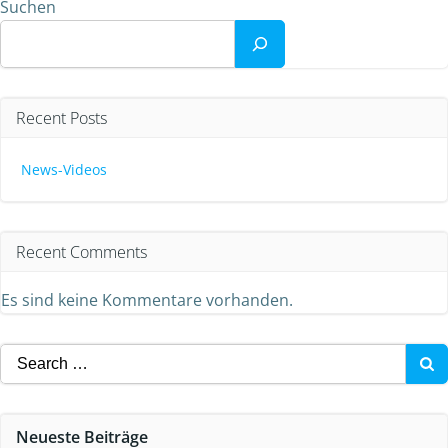
Suchen
Recent Posts
News-Videos
Recent Comments
Es sind keine Kommentare vorhanden.
Search
for:
Neueste Beiträge