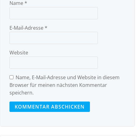
Name
*
E-Mail-Adresse
*
Website
Name, E-Mail-Adresse und Website in diesem
Browser für meinen nächsten Kommentar
speichern.