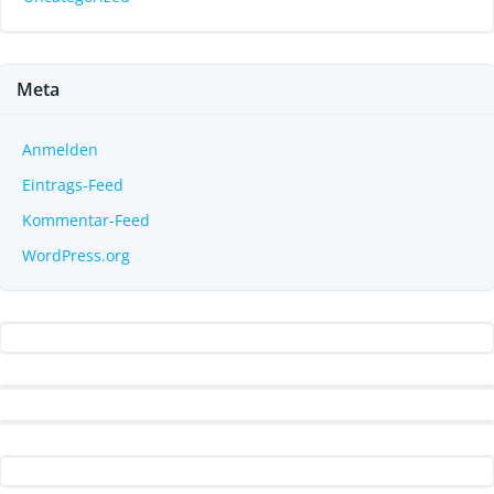
Meta
Anmelden
Eintrags-Feed
Kommentar-Feed
WordPress.org